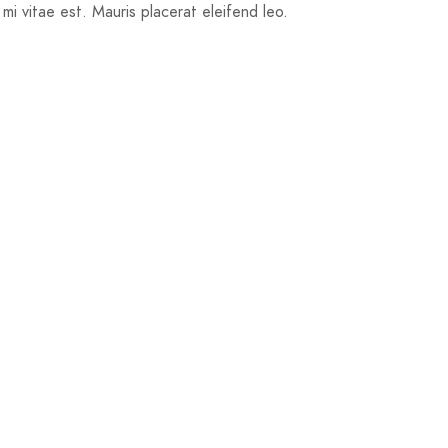
i vitae est. Mauris placerat eleifend leo.