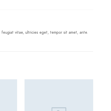
eugiat vitae, ultricies eget, tempor sit amet, ante.