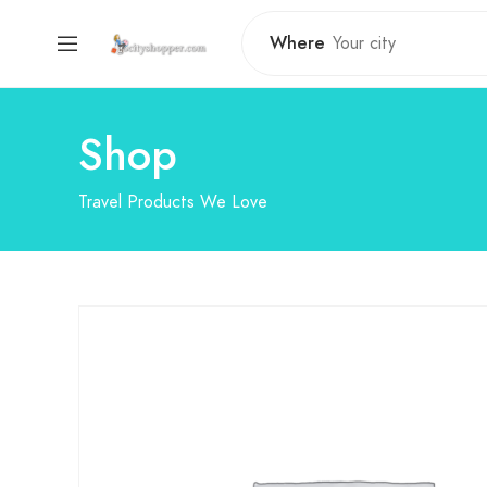
Where
Shop
Travel Products We Love