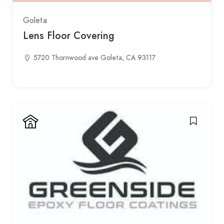
Goleta
Lens Floor Covering
5720 Thornwood ave Goleta, CA 93117