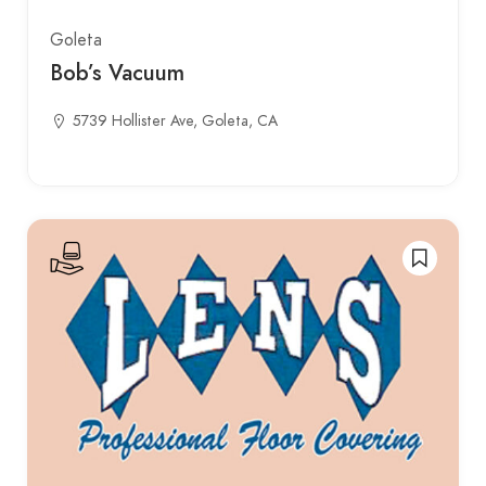
Goleta
Bob’s Vacuum
5739 Hollister Ave, Goleta, CA